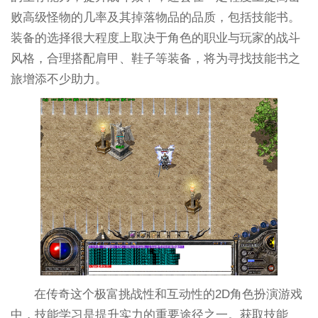
败高级怪物的几率及其掉落物品的品质，包括技能书。
装备的选择很大程度上取决于角色的职业与玩家的战斗
风格，合理搭配肩甲、鞋子等装备，将为寻找技能书之
旅增添不少助力。
在传奇这个极富挑战性和互动性的2D角色扮演游戏
中，技能学习是提升实力的重要途径之一。获取技能