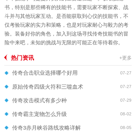
书，特别是那些稀有的技能书，需要玩家不断探索、战
斗并与其他玩家互动。是否能获取到心仪的技能书，不
仅考验玩家的实力和策略，也是对玩家耐心与毅力的考
验。装备好你的角色，加入到这场寻找传奇技能书的冒
险中来吧，未知的挑战与无限的可能正在等待着你。
热门资讯
+更多
传奇合击职业选择哪个好用
07-27
原始传奇四级火符和三噬血术
07-27
传奇攻击模式有多少种
07-29
传奇霸主宠物怎么升级
08-02
传奇3赤月峡谷路线攻略详解
08-05