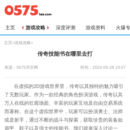
主页
游戏攻略
深度评测
游戏资料
火爆
主页
>
游戏攻略
>
传奇技能书在哪里去打
来源：0575开区网
时间：2024-04-28 19:57
在虚拟的2D游戏世界里，传奇以其独特的魅力吸引
了无数玩家。作为一款经典的角色扮演游戏，传奇以其
万人在线的壮观场面、丰富的玩家互动及自由交易系统
而著称。在这个虚拟世界中，玩家可以扮演勇士、法师
或是射手，通过不断的战斗与探索，获取珍贵的装备如
肩甲、鞋子以及强大的技能书。我们就来深入讨论一