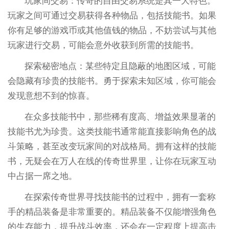
玩家间交易：传奇的自由交易系统是其一大特色。
玩家之间可通过交易获得各种物品，包括技能书。如果
你有足够的游戏币或其他值钱的物品，不妨尝试与其他
玩家进行交易，可能会意外收获到所需的技能书。
探索秘密地点：某些特定且隐蔽的地图区域，可能
会隐藏有珍贵的技能书。勇于探索未知区域，你可能会
发现意想不到的惊喜。
在众多技能书中，那些稀有度高、增益效果显著的
技能书尤为珍贵。这类技能书通常能直接影响角色的战
斗策略，甚至改变玩家间的对战格局。拥有这样的技能
书，无疑会在万人在线的传奇世界里，让你在玩家互动
中占据一席之地。
在探索传奇世界寻找技能书的过程中，拥有一套称
手的精品装备是非常重要的。精品装备不仅能增强角色
的生存能力，提升战斗效率，还会在一定程度上提高击