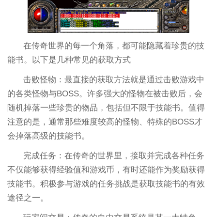
在传奇世界的每一个角落，都可能隐藏着珍贵的技
能书。以下是几种常见的获取方式
击败怪物：最直接的获取方法就是通过击败游戏中
的各类怪物与BOSS。许多强大的怪物在被击败后，会
随机掉落一些珍贵的物品，包括但不限于技能书。值得
注意的是，通常那些难度较高的怪物、特殊的BOSS才
会掉落高级的技能书。
完成任务：在传奇的世界里，接取并完成各种任务
不仅能够获得经验值和游戏币，有时还能作为奖励获得
技能书。积极参与游戏的任务挑战是获取技能书的有效
途径之一。