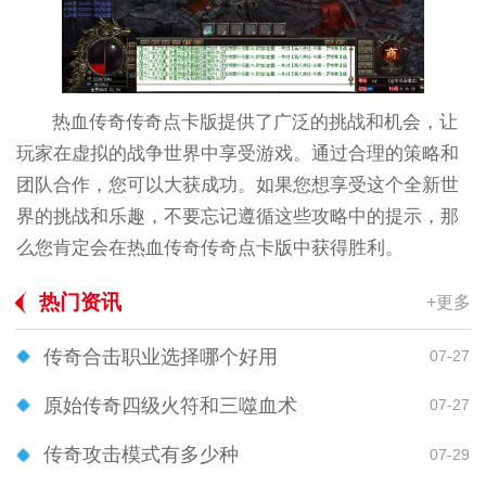
热血传奇传奇点卡版提供了广泛的挑战和机会，让
玩家在虚拟的战争世界中享受游戏。通过合理的策略和
团队合作，您可以大获成功。如果您想享受这个全新世
界的挑战和乐趣，不要忘记遵循这些攻略中的提示，那
么您肯定会在热血传奇传奇点卡版中获得胜利。
热门资讯
+更多
传奇合击职业选择哪个好用
07-27
原始传奇四级火符和三噬血术
07-27
传奇攻击模式有多少种
07-29