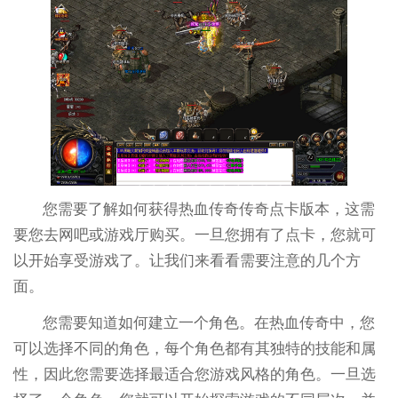
您需要了解如何获得热血传奇传奇点卡版本，这需
要您去网吧或游戏厅购买。一旦您拥有了点卡，您就可
以开始享受游戏了。让我们来看看需要注意的几个方
面。
您需要知道如何建立一个角色。在热血传奇中，您
可以选择不同的角色，每个角色都有其独特的技能和属
性，因此您需要选择最适合您游戏风格的角色。一旦选