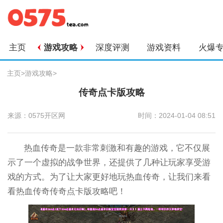
主页
游戏攻略
深度评测
游戏资料
火爆
主页
>
游戏攻略
>
传奇点卡版攻略
来源：0575开区网
时间：2024-01-04 08:51
热血传奇是一款非常刺激和有趣的游戏，它不仅展
示了一个虚拟的战争世界，还提供了几种让玩家享受游
戏的方式。为了让大家更好地玩热血传奇，让我们来看
看热血传奇传奇点卡版攻略吧！