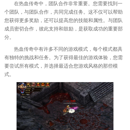
在热血传奇中，团队合作非常重要。您需要找到一
个团队，与团队合作，共同完成任务。这不仅可以帮助
您获得更多奖励，还可以提高您的技能和属性。与团队
成员密切合作，彼此支持和鼓励，是获取成功的重要部
分。
热血传奇中有许多不同的游戏模式，每个模式都具
有独特的挑战和任务。为了获得最佳的游戏体验，您需
要尝试所有模式，并选择最适合您游戏风格的那些模
式。