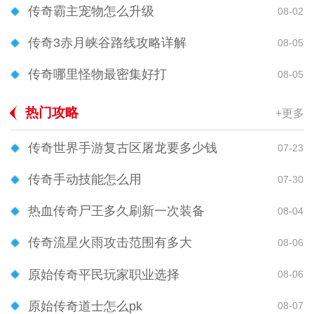
传奇霸主宠物怎么升级
08-02
传奇3赤月峡谷路线攻略详解
08-05
传奇哪里怪物最密集好打
08-05
热门攻略
+更多
传奇世界手游复古区屠龙要多少钱
07-23
传奇手动技能怎么用
07-30
热血传奇尸王多久刷新一次装备
08-04
传奇流星火雨攻击范围有多大
08-06
原始传奇平民玩家职业选择
08-06
原始传奇道士怎么pk
08-07