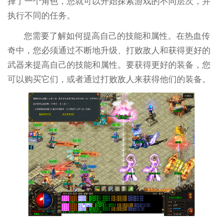
择了一个角色，您就可以开始探索游戏的不同层次，并
执行不同的任务。
您需要了解如何提高自己的技能和属性。在热血传
奇中，您必须通过不断地升级、打败敌人和获得更好的
武器来提高自己的技能和属性。要获得更好的装备，您
可以购买它们，或者通过打败敌人来获得他们的装备。