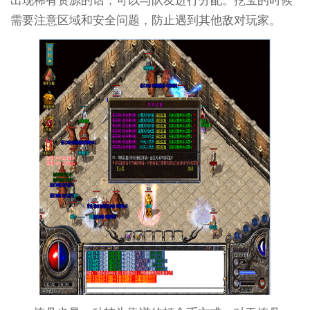
出现稀有资源的话，可以与队友进行分配。挖宝的时候
需要注意区域和安全问题，防止遇到其他敌对玩家。