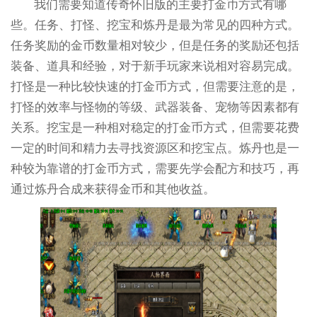
我们需要知道传奇怀旧版的主要打金币方式有哪
些。任务、打怪、挖宝和炼丹是最为常见的四种方式。
任务奖励的金币数量相对较少，但是任务的奖励还包括
装备、道具和经验，对于新手玩家来说相对容易完成。
打怪是一种比较快速的打金币方式，但需要注意的是，
打怪的效率与怪物的等级、武器装备、宠物等因素都有
关系。挖宝是一种相对稳定的打金币方式，但需要花费
一定的时间和精力去寻找资源区和挖宝点。炼丹也是一
种较为靠谱的打金币方式，需要先学会配方和技巧，再
通过炼丹合成来获得金币和其他收益。