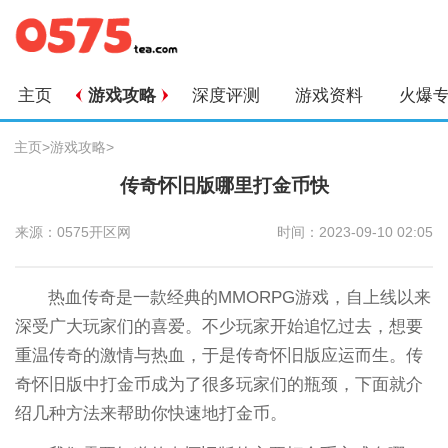
主页
游戏攻略
深度评测
游戏资料
火爆
主页
>
游戏攻略
>
传奇怀旧版哪里打金币快
来源：0575开区网
时间：2023-09-10 02:05
热血传奇是一款经典的MMORPG游戏，自上线以来
深受广大玩家们的喜爱。不少玩家开始追忆过去，想要
重温传奇的激情与热血，于是传奇怀旧版应运而生。传
奇怀旧版中打金币成为了很多玩家们的瓶颈，下面就介
绍几种方法来帮助你快速地打金币。