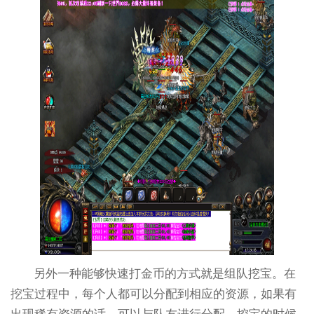
另外一种能够快速打金币的方式就是组队挖宝。在
挖宝过程中，每个人都可以分配到相应的资源，如果有