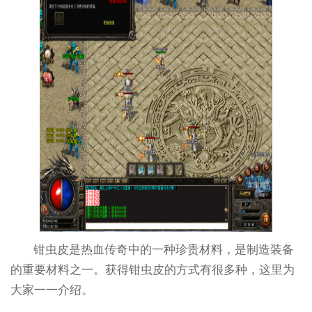
钳虫皮是热血传奇中的一种珍贵材料，是制造装备
的重要材料之一。获得钳虫皮的方式有很多种，这里为
大家一一介绍。