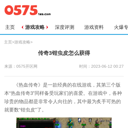
主页
游戏攻略
深度评测
游戏资料
火爆
主页
>
游戏攻略
>
传奇3钳虫皮怎么获得
来源：0575开区网
时间：2023-06-12 00:27
《热血传奇》是一款经典的在线游戏，其第三个版
本“热血传奇3”同样备受玩家们的喜爱。在游戏中，各种
珍贵的物品都是非常令人向往的，其中最为炙手可热的
就要数“钳虫皮”了。