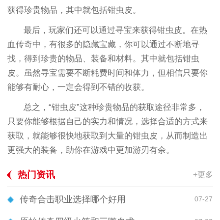
获得珍贵物品，其中就包括钳虫皮。
最后，玩家们还可以通过寻宝来获得钳虫皮。在热
血传奇中，有很多的隐藏宝藏，你可以通过不断地寻
找，得到珍贵的物品、装备和材料。其中就包括钳虫
皮。虽然寻宝需要不断耗费时间和体力，但相信只要你
能够有耐心，一定会得到不错的收获。
总之，“钳虫皮”这种珍贵物品的获取途径非常多，
只要你能够根据自己的实力和情况，选择合适的方式来
获取，就能够很快地获取到大量的钳虫皮，从而制造出
更强大的装备，助你在游戏中更加游刃有余。
热门资讯
+更多
传奇合击职业选择哪个好用
07-27