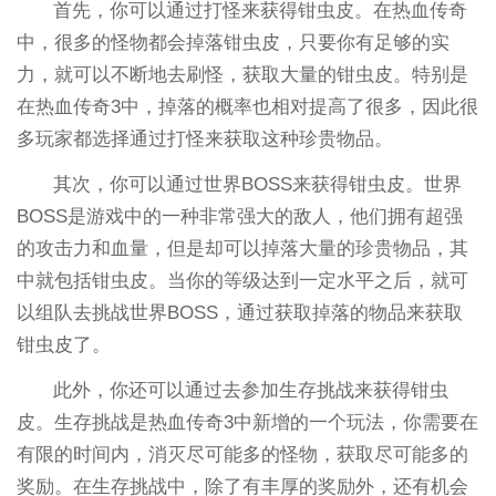
首先，你可以通过打怪来获得钳虫皮。在热血传奇
中，很多的怪物都会掉落钳虫皮，只要你有足够的实
力，就可以不断地去刷怪，获取大量的钳虫皮。特别是
在热血传奇3中，掉落的概率也相对提高了很多，因此很
多玩家都选择通过打怪来获取这种珍贵物品。
其次，你可以通过世界BOSS来获得钳虫皮。世界
BOSS是游戏中的一种非常强大的敌人，他们拥有超强
的攻击力和血量，但是却可以掉落大量的珍贵物品，其
中就包括钳虫皮。当你的等级达到一定水平之后，就可
以组队去挑战世界BOSS，通过获取掉落的物品来获取
钳虫皮了。
此外，你还可以通过去参加生存挑战来获得钳虫
皮。生存挑战是热血传奇3中新增的一个玩法，你需要在
有限的时间内，消灭尽可能多的怪物，获取尽可能多的
奖励。在生存挑战中，除了有丰厚的奖励外，还有机会