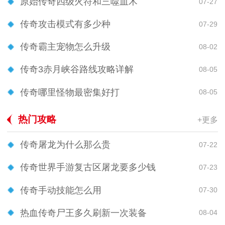
原始传奇四级火符和三噬血术
07-27
传奇攻击模式有多少种
07-29
传奇霸主宠物怎么升级
08-02
传奇3赤月峡谷路线攻略详解
08-05
传奇哪里怪物最密集好打
08-05
热门攻略
+更多
传奇屠龙为什么那么贵
07-22
传奇世界手游复古区屠龙要多少钱
07-23
传奇手动技能怎么用
07-30
热血传奇尸王多久刷新一次装备
08-04