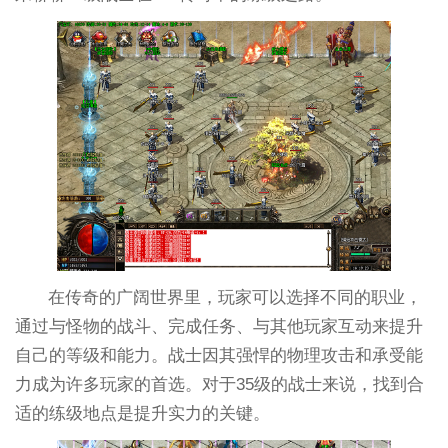
在传奇的广阔世界里，玩家可以选择不同的职业，
通过与怪物的战斗、完成任务、与其他玩家互动来提升
自己的等级和能力。战士因其强悍的物理攻击和承受能
力成为许多玩家的首选。对于35级的战士来说，找到合
适的练级地点是提升实力的关键。