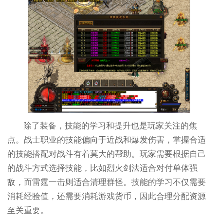
除了装备，技能的学习和提升也是玩家关注的焦
点。战士职业的技能偏向于近战和爆发伤害，掌握合适
的技能搭配对战斗有着莫大的帮助。玩家需要根据自己
的战斗方式选择技能，比如烈火剑法适合对付单体强
敌，而雷霆一击则适合清理群怪。技能的学习不仅需要
消耗经验值，还需要消耗游戏货币，因此合理分配资源
至关重要。