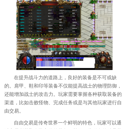
在提升战斗力的道路上，良好的装备是不可或缺
的。肩甲、鞋和印等装备不仅能提高战士的物理防御，
还能增加战士的攻击力。玩家需要掌握各种获取装备的
渠道，比如击败怪物、完成任务或是与其他玩家进行自
由交易。
自由交易是传奇世界一个鲜明的特色，玩家可以通