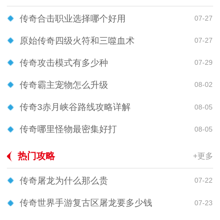
传奇合击职业选择哪个好用
07-27
原始传奇四级火符和三噬血术
07-27
传奇攻击模式有多少种
07-29
传奇霸主宠物怎么升级
08-02
传奇3赤月峡谷路线攻略详解
08-05
传奇哪里怪物最密集好打
08-05
热门攻略
+更多
传奇屠龙为什么那么贵
07-22
传奇世界手游复古区屠龙要多少钱
07-23