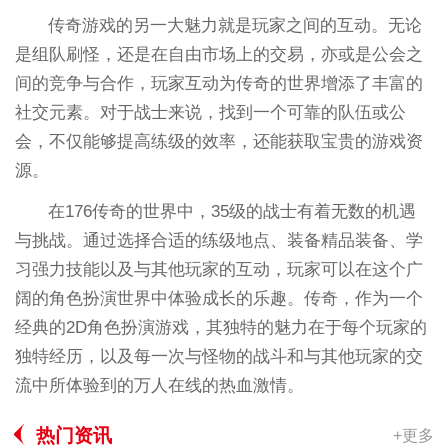
传奇游戏的另一大魅力就是玩家之间的互动。无论
是组队刷怪，还是在自由市场上的交易，亦或是公会之
间的竞争与合作，玩家互动为传奇的世界增添了丰富的
社交元素。对于战士来说，找到一个可靠的队伍或公
会，不仅能够提高练级的效率，还能获取宝贵的游戏资
源。
在176传奇的世界中，35级的战士有着无数的机遇
与挑战。通过选择合适的练级地点、装备精品装备、学
习强力技能以及与其他玩家的互动，玩家可以在这个广
阔的角色扮演世界中体验成长的乐趣。传奇，作为一个
经典的2D角色扮演游戏，其独特的魅力在于每个玩家的
独特经历，以及每一次与怪物的战斗和与其他玩家的交
流中所体验到的万人在线的热血激情。
热门资讯
+更多